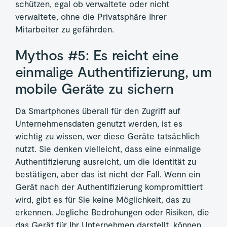
schützen, egal ob verwaltete oder nicht
verwaltete, ohne die Privatsphäre Ihrer
Mitarbeiter zu gefährden.
Mythos #5: Es reicht eine
einmalige Authentifizierung, um
mobile Geräte zu sichern
Da Smartphones überall für den Zugriff auf
Unternehmensdaten genutzt werden, ist es
wichtig zu wissen, wer diese Geräte tatsächlich
nutzt. Sie denken vielleicht, dass eine einmalige
Authentifizierung ausreicht, um die Identität zu
bestätigen, aber das ist nicht der Fall. Wenn ein
Gerät nach der Authentifizierung kompromittiert
wird, gibt es für Sie keine Möglichkeit, das zu
erkennen. Jegliche Bedrohungen oder Risiken, die
das Gerät für Ihr Unternehmen darstellt, können