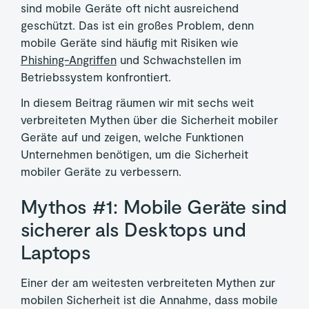
sind mobile Geräte oft nicht ausreichend
geschützt. Das ist ein großes Problem, denn
mobile Geräte sind häufig mit Risiken wie
Phishing-Angriffen
und Schwachstellen im
Betriebssystem konfrontiert.
In diesem Beitrag räumen wir mit sechs weit
verbreiteten Mythen über die Sicherheit mobiler
Geräte auf und zeigen, welche Funktionen
Unternehmen benötigen, um die Sicherheit
mobiler Geräte zu verbessern.
Mythos #1: Mobile Geräte sind
sicherer als Desktops und
Laptops
Einer der am weitesten verbreiteten Mythen zur
mobilen Sicherheit ist die Annahme, dass mobile