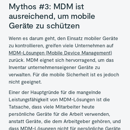
Mythos #3: MDM ist
ausreichend, um mobile
Geräte zu schützen
Wenn es darum geht, den Einsatz mobiler Geräte
zu kontrollieren, greifen viele Unternehmen auf
MDM-Lösungen (Mobile Device Management)
zurück. MDM eignet sich hervorragend, um das
Inventar unternehmenseigener Geräte zu
verwalten. Für die mobile Sicherheit ist es jedoch
nicht geeignet.
Einer der Hauptgründe für die mangelnde
Leistungsfähigkeit von MDM-Lösungen ist die
Tatsache, dass viele Mitarbeiter heute
persönliche Geräte für die Arbeit verwenden,
anstatt Geräte, die dem Arbeitgeber gehören, und
dass MDM-Lösungen nicht für persönliche Geräte