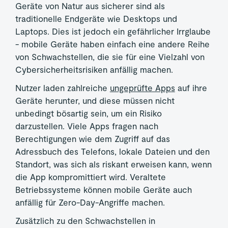
Geräte von Natur aus sicherer sind als
traditionelle Endgeräte wie Desktops und
Laptops. Dies ist jedoch ein gefährlicher Irrglaube
- mobile Geräte haben einfach eine andere Reihe
von Schwachstellen, die sie für eine Vielzahl von
Cybersicherheitsrisiken anfällig machen.
Nutzer laden zahlreiche
ungeprüfte Apps
auf ihre
Geräte herunter, und diese müssen nicht
unbedingt bösartig sein, um ein Risiko
darzustellen. Viele Apps fragen nach
Berechtigungen wie dem Zugriff auf das
Adressbuch des Telefons, lokale Dateien und den
Standort, was sich als riskant erweisen kann, wenn
die App kompromittiert wird. Veraltete
Betriebssysteme können mobile Geräte auch
anfällig für Zero-Day-Angriffe machen.
Zusätzlich zu den Schwachstellen in