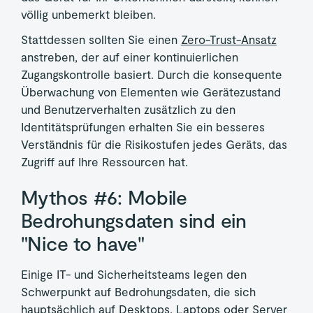
völlig unbemerkt bleiben.
Stattdessen sollten Sie einen
Zero-Trust-Ansatz
anstreben, der auf einer kontinuierlichen
Zugangskontrolle basiert. Durch die konsequente
Überwachung von Elementen wie Gerätezustand
und Benutzerverhalten zusätzlich zu den
Identitätsprüfungen erhalten Sie ein besseres
Verständnis für die Risikostufen jedes Geräts, das
Zugriff auf Ihre Ressourcen hat.
Mythos #6: Mobile
Bedrohungsdaten sind ein
"Nice to have"
Einige IT- und Sicherheitsteams legen den
Schwerpunkt auf Bedrohungsdaten, die sich
hauptsächlich auf Desktops, Laptops oder Server