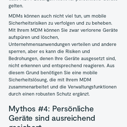
gelten.
MDMs können auch nicht viel tun, um mobile
Sicherheitsrisiken zu verfolgen und zu beheben.
Mit Ihrem MDM können Sie zwar verlorene Geräte
aufspüren und löschen,
Unternehmensanwendungen verteilen und andere
sperren, aber es kann die Risiken und
Bedrohungen, denen Ihre Geräte ausgesetzt sind,
nicht erkennen und entsprechend reagieren. Aus
diesem Grund benötigen Sie eine mobile
Sicherheitslösung, die mit Ihrem MDM
zusammenarbeitet und die Verwaltungsfunktionen
durch einen robusten Schutz ergänzt.
Mythos #4: Persönliche
Geräte sind ausreichend
gesichert