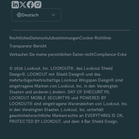
Deutsch
Rechtliches
Datenschutzbestimmungen
Cookie-Richtlinie
Transparenz-Bericht
Verkaufen Sie meine persönlichen Daten nicht
Compliance-Ecke
© 2026 Lookout, Inc. LOOKOUT®, das Lookout Shield
Design®, LOOKOUT mit Shield Design® und das
mehrfarbige/mehrschattige Lookout Wingspan Design® sind
eingetragene Marken von Lookout, Inc. in den Vereinigten
Staaten und anderen Ländern. DAY OF SHECURITY®,
LOOKOUT MOBILE SECURITY® und POWERED BY
LOOKOUT® sind eingetragene Warenzeichen von Lookout, Inc.
in den Vereinigten Staaten. Lookout, Inc. unterhält
gewohnheitsrechtliche Markenrechte an EVERYTHING IS OK,
PROTECTED BY LOOKOUT, und dem 4 Bar Shield Design.