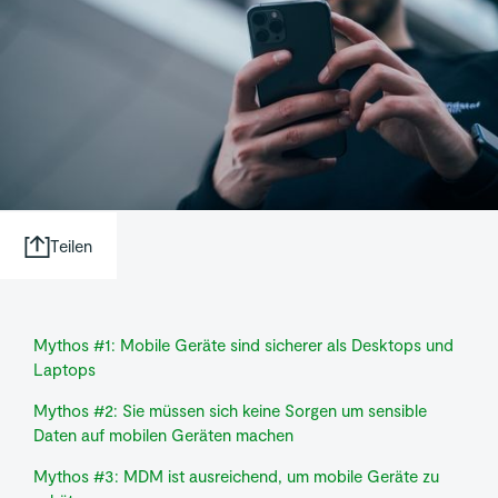
Teilen
Mythos #1: Mobile Geräte sind sicherer als Desktops und
Laptops
Mythos #2: Sie müssen sich keine Sorgen um sensible
Daten auf mobilen Geräten machen
Mythos #3: MDM ist ausreichend, um mobile Geräte zu