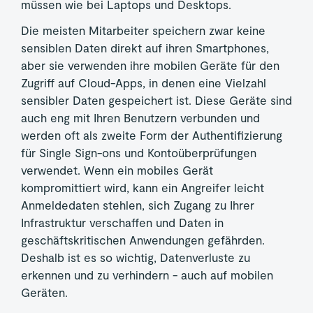
müssen wie bei Laptops und Desktops.
Die meisten Mitarbeiter speichern zwar keine
sensiblen Daten direkt auf ihren Smartphones,
aber sie verwenden ihre mobilen Geräte für den
Zugriff auf Cloud-Apps, in denen eine Vielzahl
sensibler Daten gespeichert ist. Diese Geräte sind
auch eng mit Ihren Benutzern verbunden und
werden oft als zweite Form der Authentifizierung
für Single Sign-ons und Kontoüberprüfungen
verwendet. Wenn ein mobiles Gerät
kompromittiert wird, kann ein Angreifer leicht
Anmeldedaten stehlen, sich Zugang zu Ihrer
Infrastruktur verschaffen und Daten in
geschäftskritischen Anwendungen gefährden.
Deshalb ist es so wichtig, Datenverluste zu
erkennen und zu verhindern - auch auf mobilen
Geräten.