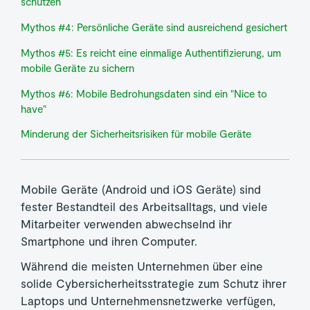
schützen
Mythos #4: Persönliche Geräte sind ausreichend gesichert
Mythos #5: Es reicht eine einmalige Authentifizierung, um
mobile Geräte zu sichern
Mythos #6: Mobile Bedrohungsdaten sind ein "Nice to
have"
Minderung der Sicherheitsrisiken für mobile Geräte
Mobile Geräte (Android und iOS Geräte) sind
fester Bestandteil des Arbeitsalltags, und viele
Mitarbeiter verwenden abwechselnd ihr
Smartphone und ihren Computer.
Während die meisten Unternehmen über eine
solide Cybersicherheitsstrategie zum Schutz ihrer
Laptops und Unternehmensnetzwerke verfügen,