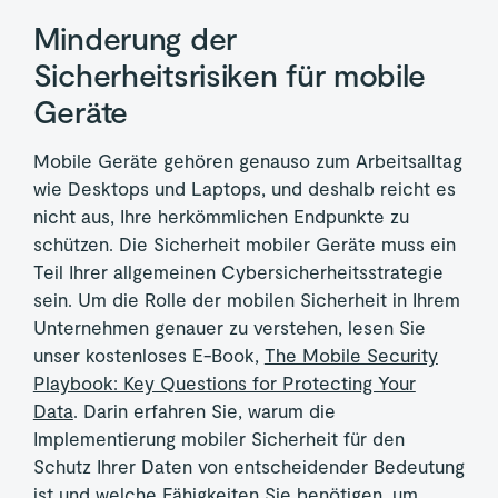
Minderung der
Sicherheitsrisiken für mobile
Geräte
​​Mobile Geräte gehören genauso zum Arbeitsalltag
wie Desktops und Laptops, und deshalb reicht es
nicht aus, Ihre herkömmlichen Endpunkte zu
schützen. Die Sicherheit mobiler Geräte muss ein
Teil Ihrer allgemeinen Cybersicherheitsstrategie
sein. Um die Rolle der mobilen Sicherheit in Ihrem
Unternehmen genauer zu verstehen, lesen Sie
unser kostenloses E-Book,
The Mobile Security
Playbook: Key Questions for Protecting Your
Data
. Darin erfahren Sie, warum die
Implementierung mobiler Sicherheit für den
Schutz Ihrer Daten von entscheidender Bedeutung
ist und welche Fähigkeiten Sie benötigen, um