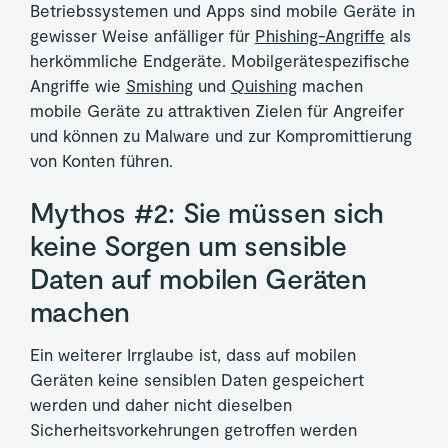
Betriebssystemen und Apps sind mobile Geräte in
gewisser Weise anfälliger für
Phishing-Angriffe
als
herkömmliche Endgeräte. Mobilgerätespezifische
Angriffe wie
Smishing
und
Quishing
machen
mobile Geräte zu attraktiven Zielen für Angreifer
und können zu Malware und zur Kompromittierung
von Konten führen.
Mythos #2: Sie müssen sich
keine Sorgen um sensible
Daten auf mobilen Geräten
machen
Ein weiterer Irrglaube ist, dass auf mobilen
Geräten keine sensiblen Daten gespeichert
werden und daher nicht dieselben
Sicherheitsvorkehrungen getroffen werden