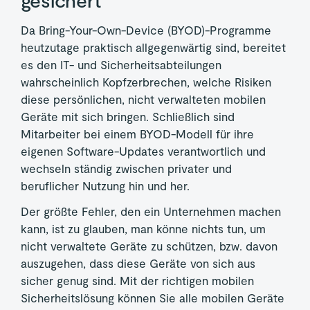
Da Bring-Your-Own-Device (BYOD)-Programme
heutzutage praktisch allgegenwärtig sind, bereitet
es den IT- und Sicherheitsabteilungen
wahrscheinlich Kopfzerbrechen, welche Risiken
diese persönlichen, nicht verwalteten mobilen
Geräte mit sich bringen. Schließlich sind
Mitarbeiter bei einem BYOD-Modell für ihre
eigenen Software-Updates verantwortlich und
wechseln ständig zwischen privater und
beruflicher Nutzung hin und her.
Der größte Fehler, den ein Unternehmen machen
kann, ist zu glauben, man könne nichts tun, um
nicht verwaltete Geräte zu schützen, bzw. davon
auszugehen, dass diese Geräte von sich aus
sicher genug sind. Mit der richtigen mobilen
Sicherheitslösung können Sie alle mobilen Geräte