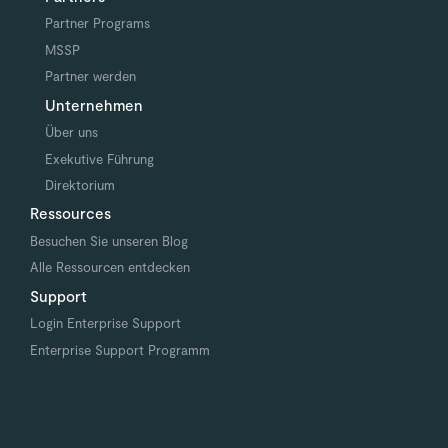
Partner Programs
MSSP
Partner werden
Unternehmen
Über uns
Exekutive Führung
Direktorium
Ressources
Besuchen Sie unseren Blog
Alle Ressourcen entdecken
Support
Login Enterprise Support
Enterprise Support Programm