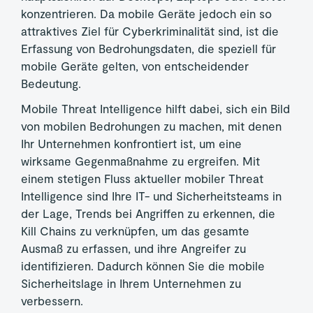
konzentrieren. Da mobile Geräte jedoch ein so
attraktives Ziel für Cyberkriminalität sind, ist die
Erfassung von Bedrohungsdaten, die speziell für
mobile Geräte gelten, von entscheidender
Bedeutung.
Mobile Threat Intelligence hilft dabei, sich ein Bild
von mobilen Bedrohungen zu machen, mit denen
Ihr Unternehmen konfrontiert ist, um eine
wirksame Gegenmaßnahme zu ergreifen. Mit
einem stetigen Fluss aktueller mobiler Threat
Intelligence sind Ihre IT- und Sicherheitsteams in
der Lage, Trends bei Angriffen zu erkennen, die
Kill Chains zu verknüpfen, um das gesamte
Ausmaß zu erfassen, und ihre Angreifer zu
identifizieren. Dadurch können Sie die mobile
Sicherheitslage in Ihrem Unternehmen zu
verbessern.