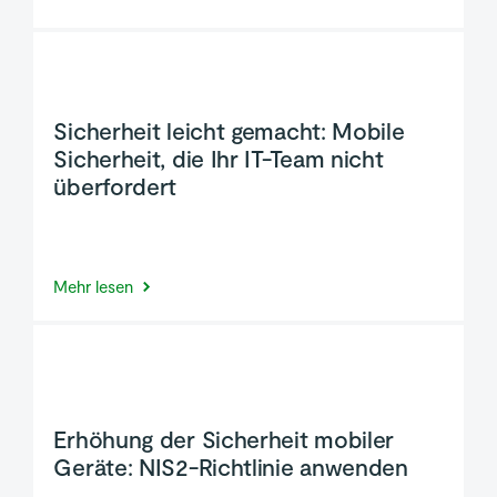
Sicherheit leicht gemacht: Mobile
Sicherheit, die Ihr IT-Team nicht
überfordert
Mehr lesen
Erhöhung der Sicherheit mobiler
Geräte: NIS2-Richtlinie anwenden