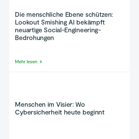
Die menschliche Ebene schützen:
Lookout Smishing AI bekämpft
neuartige Social-Engineering-
Bedrohungen
Mehr lesen
Menschen im Visier: Wo
Cybersicherheit heute beginnt