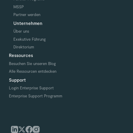
MSSP
Partner werden
Unternehmen
Über uns
Exekutive Führung
Direktorium
Ressources
Besuchen Sie unseren Blog
Alle Ressourcen entdecken
Support
Login Enterprise Support
Enterprise Support Programm