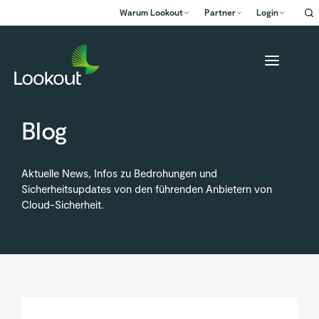
Warum Lookout
Partner
Login
Blog
Aktuelle News, Infos zu Bedrohungen und
Sicherheitsupdates von den führenden Anbietern von
Cloud-Sicherheit.