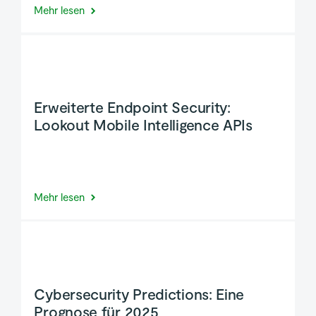
Mehr lesen
Erweiterte Endpoint Security:
Lookout Mobile Intelligence APIs
Mehr lesen
Cybersecurity Predictions: Eine
Prognose für 2025