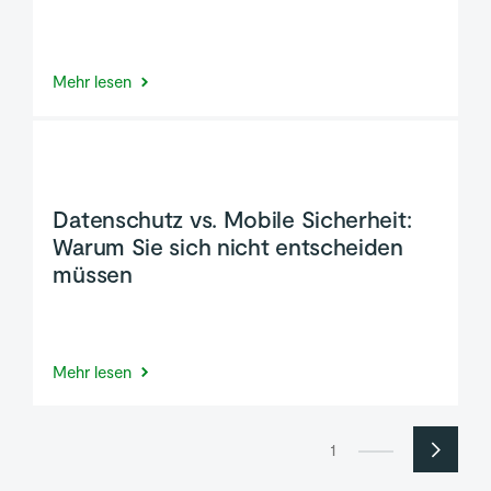
Mehr lesen
Datenschutz vs. Mobile Sicherheit:
Warum Sie sich nicht entscheiden
müssen
Mehr lesen
1