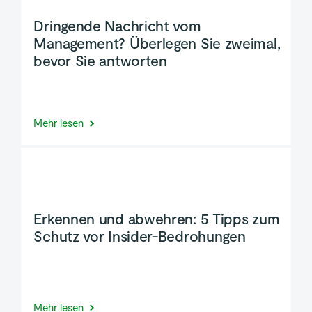
Dringende Nachricht vom
Management? Überlegen Sie zweimal,
bevor Sie antworten
Mehr lesen
Erkennen und abwehren: 5 Tipps zum
Schutz vor Insider-Bedrohungen
Mehr lesen