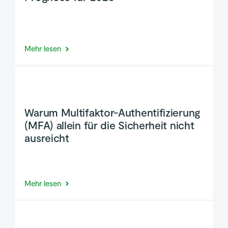
Mehr lesen
Warum Multifaktor-Authentifizierung
(MFA) allein für die Sicherheit nicht
ausreicht
Mehr lesen