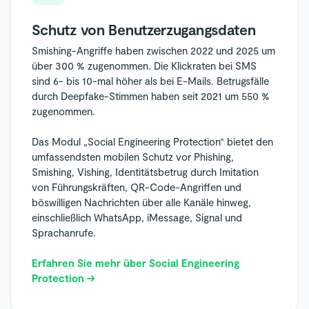
Schutz von Benutzerzugangsdaten
Smishing-Angriffe haben zwischen 2022 und 2025 um
über 300 % zugenommen. Die Klickraten bei SMS
sind 6- bis 10-mal höher als bei E-Mails. Betrugsfälle
durch Deepfake-Stimmen haben seit 2021 um 550 %
zugenommen.
Das Modul „Social Engineering Protection“ bietet den
umfassendsten mobilen Schutz vor Phishing,
Smishing, Vishing, Identitätsbetrug durch Imitation
von Führungskräften, QR-Code-Angriffen und
böswilligen Nachrichten über alle Kanäle hinweg,
einschließlich WhatsApp, iMessage, Signal und
Sprachanrufe.
Erfahren Sie mehr über Social Engineering
Protection →