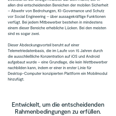
allen drei entscheidenden Bereichen der mobilen Sicherheit
– Abwehr von Bedrohungen, KI-Governance und Schutz
vor Social Engineering – über aussagekräftige Funktionen
verfügt. Bei jedem Mitbewerber bestehen in mindestens
einem dieser Bereiche erhebliche Lücken. Bei den meisten
sind es sogar zwei.
Dieser Abdeckungsvorteil beruht auf einer
Telemetriedatenbasis, die im Laufe von 15 Jahren durch
die ausschließliche Konzentration auf iOS und Android
aufgebaut wurde – eine Grundlage, die kein Wettbewerber
nachbilden kann, indem er einer in erster Linie für
Desktop-Computer konzipierten Plattform ein Mobilmodul
hinzufügt.
Entwickelt, um die entscheidenden
Rahmenbedingungen zu erfüllen.