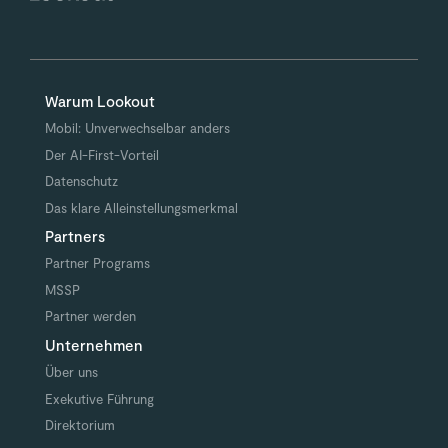
Warum Lookout
Mobil: Unverwechselbar anders
Der AI-First-Vorteil
Datenschutz
Das klare Alleinstellungsmerkmal
Partners
Partner Programs
MSSP
Partner werden
Unternehmen
Über uns
Exekutive Führung
Direktorium