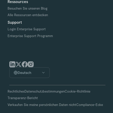
Ressources
Besuchen Sie unseren Blog
Alle Ressourcen entdecken
Support
Login Enterprise Support
Enterprise Support Programm
Deutsch
Rechtliches
Datenschutzbestimmungen
Cookie-Richtlinie
Transparenz-Bericht
Verkaufen Sie meine persönlichen Daten nicht
Compliance-Ecke