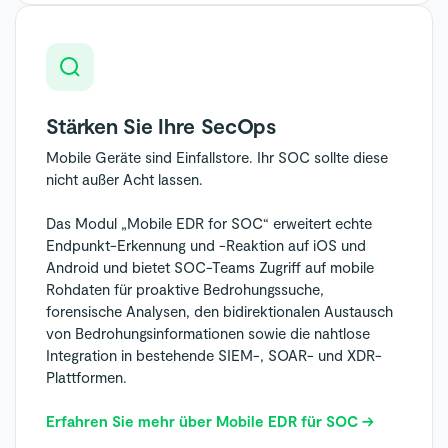
Stärken Sie Ihre SecOps
Mobile Geräte sind Einfallstore. Ihr SOC sollte diese
nicht außer Acht lassen.
Das Modul „Mobile EDR for SOC“ erweitert echte
Endpunkt-Erkennung und -Reaktion auf iOS und
Android und bietet SOC-Teams Zugriff auf mobile
Rohdaten für proaktive Bedrohungssuche,
forensische Analysen, den bidirektionalen Austausch
von Bedrohungsinformationen sowie die nahtlose
Integration in bestehende SIEM-, SOAR- und XDR-
Plattformen.
Erfahren Sie mehr über Mobile EDR für SOC →