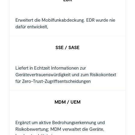
Erweitert die Mobilfunkabdeckung. EDR wurde nie
dafür entwickelt,
SSE / SASE
Liefert in Echtzeit Informationen zur
Gerätevertrauenswürdigkeit und zum Risikokontext
für Zero-Trust-Zugriffsentscheidungen
MDM / UEM
Ergänzt um aktive Bedrohungserkennung und
Risikobewertung; MDM verwaltet die Geräte,