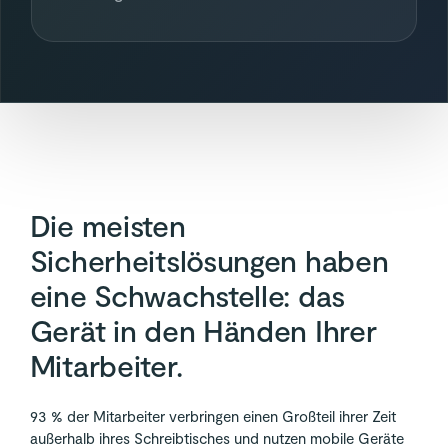
Die meisten
Sicherheitslösungen haben
eine Schwachstelle: das
Gerät in den Händen Ihrer
Mitarbeiter.
93 % der Mitarbeiter verbringen einen Großteil ihrer Zeit
außerhalb ihres Schreibtisches und nutzen mobile Geräte