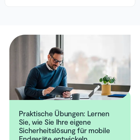
Praktische Übungen: Lernen
Sie, wie Sie Ihre eigene
Sicherheitslösung für mobile
Endgeräte entwickeln.