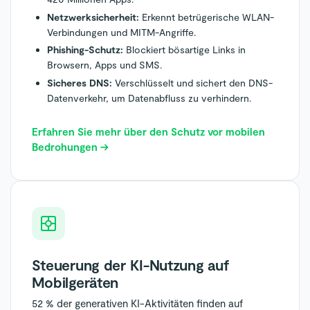
Netzwerksicherheit:
Erkennt betrügerische WLAN-
Verbindungen und MITM-Angriffe.
Phishing-Schutz:
Blockiert bösartige Links in
Browsern, Apps und SMS.
Sicheres DNS:
Verschlüsselt und sichert den DNS-
Datenverkehr, um Datenabfluss zu verhindern.
Erfahren Sie mehr über den Schutz vor mobilen
Bedrohungen →
Steuerung der KI-Nutzung auf
Mobilgeräten
52 % der generativen KI-Aktivitäten finden auf