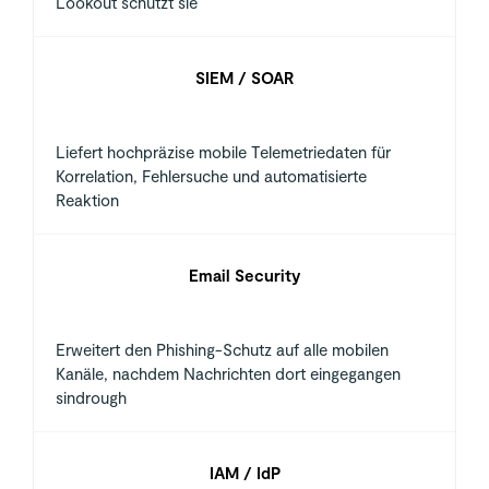
Lookout schützt sie
SIEM / SOAR
Liefert hochpräzise mobile Telemetriedaten für
Korrelation, Fehlersuche und automatisierte
Reaktion
Email Security
Erweitert den Phishing-Schutz auf alle mobilen
Kanäle, nachdem Nachrichten dort eingegangen
sindrough
IAM / IdP