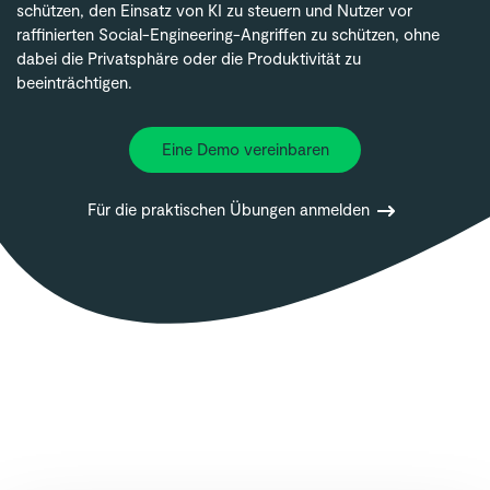
schützen, den Einsatz von KI zu steuern und Nutzer vor
raffinierten Social-Engineering-Angriffen zu schützen, ohne
dabei die Privatsphäre oder die Produktivität zu
beeinträchtigen.
Eine Demo vereinbaren
Für die praktischen Übungen anmelden