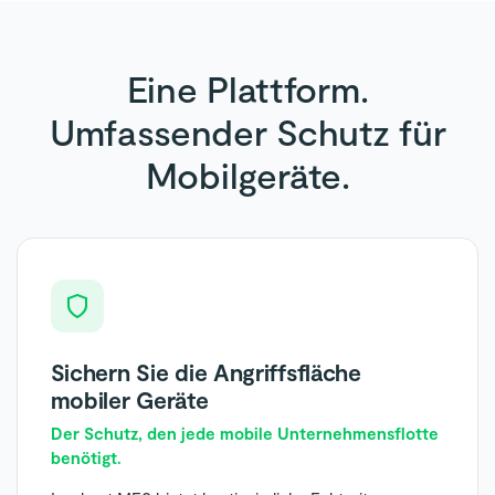
Eine Plattform.
Umfassender Schutz für
Mobilgeräte.
Sichern Sie die Angriffsfläche
mobiler Geräte
Der Schutz, den jede mobile Unternehmensflotte
benötigt.