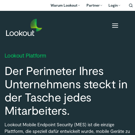
Warum Lookout
Partner
Login
Lookout Platform
Der Perimeter Ihres
Unternehmens steckt in
der Tasche jedes
Mitarbeiters.
Lookout Mobile Endpoint Security (MES) ist die einzige
Plattform, die speziell dafür entwickelt wurde, mobile Geräte zu