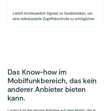
Liefert kontinuierlich Signale zu Geräterisiken, um
eine risikobasierte Zugriffskontrolle zu ermöglichen
Das Know-how im
Mobilfunkbereich, das kein
anderer Anbieter bieten
kann.
Lookout ist der einzige Anbieter auf dem Markt, der in