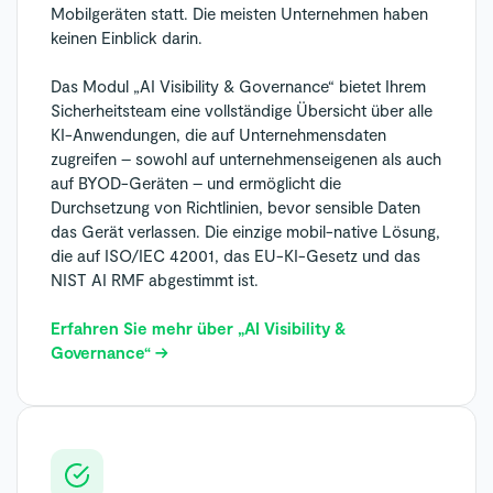
Mobilgeräten statt. Die meisten Unternehmen haben
keinen Einblick darin.
Das Modul „AI Visibility & Governance“ bietet Ihrem
Sicherheitsteam eine vollständige Übersicht über alle
KI-Anwendungen, die auf Unternehmensdaten
zugreifen – sowohl auf unternehmenseigenen als auch
auf BYOD-Geräten – und ermöglicht die
Durchsetzung von Richtlinien, bevor sensible Daten
das Gerät verlassen. Die einzige mobil-native Lösung,
die auf ISO/IEC 42001, das EU-KI-Gesetz und das
NIST AI RMF abgestimmt ist.
Erfahren Sie mehr über „AI Visibility &
Governance“ →