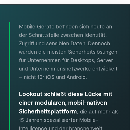
Mobile Geräte befinden sich heute an
der Schnittstelle zwischen Identität,
Zugriff und sensiblen Daten. Dennoch
wurden die meisten Sicherheitslösungen
für Unternehmen für Desktops, Server
und Unternehmensnetzwerke entwickelt
– nicht für iOS und Android.
Lookout schließt diese Lücke mit
einer modularen, mobil-nativen
Sicherheitsplattform
, die auf mehr als
15 Jahren spezialisierter Mobile-
Intelligence und der branchenweit