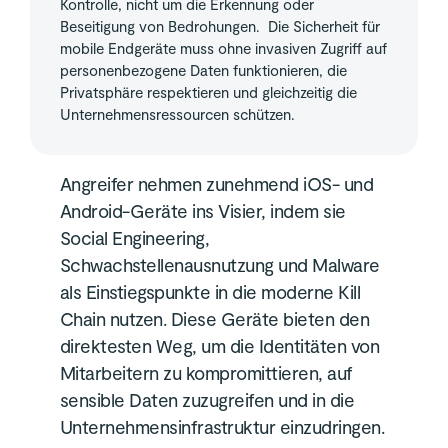
Kontrolle, nicht um die Erkennung oder
Beseitigung von Bedrohungen. Die Sicherheit für
mobile Endgeräte muss ohne invasiven Zugriff auf
personenbezogene Daten funktionieren, die
Privatsphäre respektieren und gleichzeitig die
Unternehmensressourcen schützen.
Angreifer nehmen zunehmend iOS- und
Android-Geräte ins Visier, indem sie
Social Engineering,
Schwachstellenausnutzung und Malware
als Einstiegspunkte in die moderne Kill
Chain nutzen. Diese Geräte bieten den
direktesten Weg, um die Identitäten von
Mitarbeitern zu kompromittieren, auf
sensible Daten zuzugreifen und in die
Unternehmensinfrastruktur einzudringen.