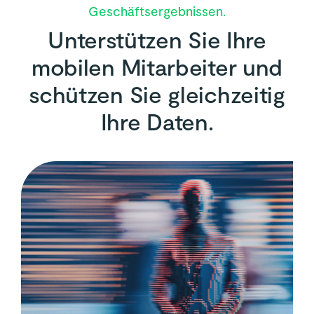
Geschäftsergebnissen.
Unterstützen Sie Ihre
mobilen Mitarbeiter und
schützen Sie gleichzeitig
Ihre Daten.