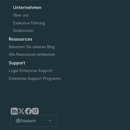
Unternehmen
Über uns
Exekutive Führung
Direktorium
Ressources
Besuchen Sie unseren Blog
Alle Ressourcen entdecken
Support
Login Enterprise Support
Enterprise Support Programm
Deutsch