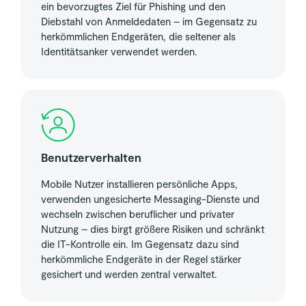
ein bevorzugtes Ziel für Phishing und den
Diebstahl von Anmeldedaten – im Gegensatz zu
herkömmlichen Endgeräten, die seltener als
Identitätsanker verwendet werden.
Benutzerverhalten
Mobile Nutzer installieren persönliche Apps,
verwenden ungesicherte Messaging-Dienste und
wechseln zwischen beruflicher und privater
Nutzung – dies birgt größere Risiken und schränkt
die IT-Kontrolle ein. Im Gegensatz dazu sind
herkömmliche Endgeräte in der Regel stärker
gesichert und werden zentral verwaltet.