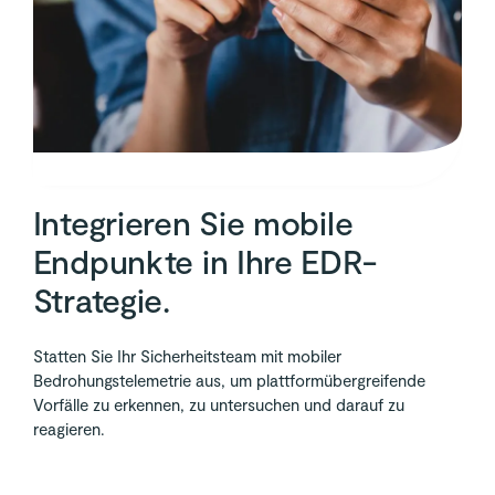
Integrieren Sie mobile
Endpunkte in Ihre EDR-
Strategie.
Statten Sie Ihr Sicherheitsteam mit mobiler
Bedrohungstelemetrie aus, um plattformübergreifende
Vorfälle zu erkennen, zu untersuchen und darauf zu
reagieren.