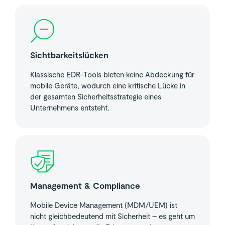
Sichtbarkeitslücken
Klassische EDR-Tools bieten keine Abdeckung für
mobile Geräte, wodurch eine kritische Lücke in
der gesamten Sicherheitsstrategie eines
Unternehmens entsteht.
Management & Compliance
Mobile Device Management (MDM/UEM) ist
nicht gleichbedeutend mit Sicherheit – es geht um