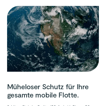
Müheloser Schutz für Ihre
gesamte mobile Flotte.