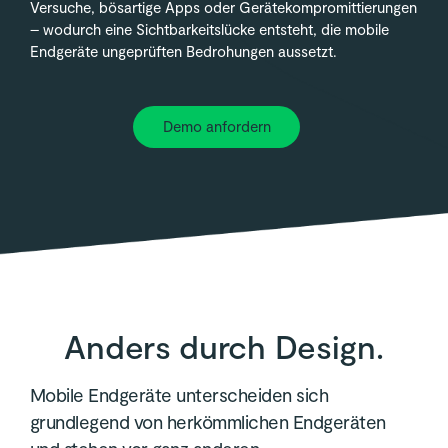
Versuche, bösartige Apps oder Gerätekompromittierungen
– wodurch eine Sichtbarkeitslücke entsteht, die mobile
Endgeräte ungeprüften Bedrohungen aussetzt.
Demo anfordern
Anders durch Design.
Mobile Endgeräte unterscheiden sich
grundlegend von herkömmlichen Endgeräten