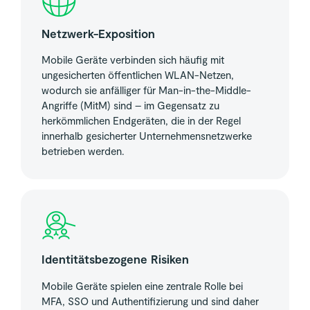
Netzwerk-Exposition
Mobile Geräte verbinden sich häufig mit
ungesicherten öffentlichen WLAN-Netzen,
wodurch sie anfälliger für Man-in-the-Middle-
Angriffe (MitM) sind – im Gegensatz zu
herkömmlichen Endgeräten, die in der Regel
innerhalb gesicherter Unternehmensnetzwerke
betrieben werden.
Identitätsbezogene Risiken
Mobile Geräte spielen eine zentrale Rolle bei
MFA, SSO und Authentifizierung und sind daher