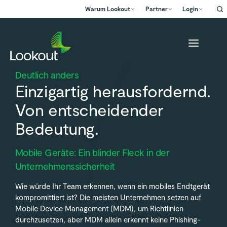
Warum Lookout
Partner
Login
Deutlich anders
Einzigartig herausfordernd.
Von entscheidender
Bedeutung.
Mobile Geräte: Ein blinder Fleck in der
Unternehmenssicherheit
Wie würde Ihr Team erkennen, wenn ein mobiles Endtgerät
kompromittiert ist? Die meisten Unternehmen setzen auf
Mobile Device Management (MDM), um Richtlinien
durchzusetzen, aber MDM allein erkennt keine Phishing-