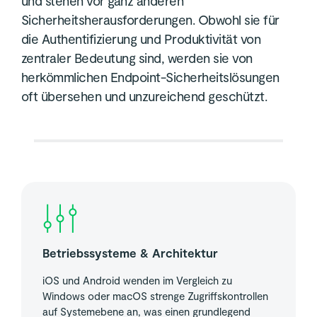
und stehen vor ganz anderen
Sicherheitsherausforderungen. Obwohl sie für
die Authentifizierung und Produktivität von
zentraler Bedeutung sind, werden sie von
herkömmlichen Endpoint-Sicherheitslösungen
oft übersehen und unzureichend geschützt.
Betriebssysteme & Architektur
iOS und Android wenden im Vergleich zu
Windows oder macOS strenge Zugriffskontrollen
auf Systemebene an, was einen grundlegend