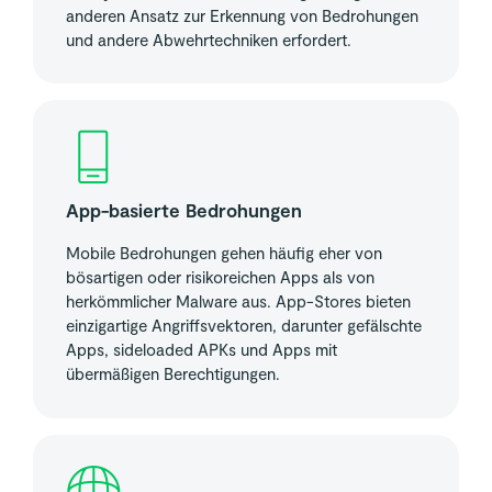
anderen Ansatz zur Erkennung von Bedrohungen
und andere Abwehrtechniken erfordert.
App-basierte Bedrohungen
Mobile Bedrohungen gehen häufig eher von
bösartigen oder risikoreichen Apps als von
herkömmlicher Malware aus. App-Stores bieten
einzigartige Angriffsvektoren, darunter gefälschte
Apps, sideloaded APKs und Apps mit
übermäßigen Berechtigungen.