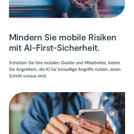
Mindern Sie mobile Risiken
mit AI-First-Sicherheit.
Schützen Sie Ihre mobilen Geräte und Mitarbeiter, indem
Sie Angreifern, die KI für böswillige Angriffe nutzen, einen
Schritt voraus sind.