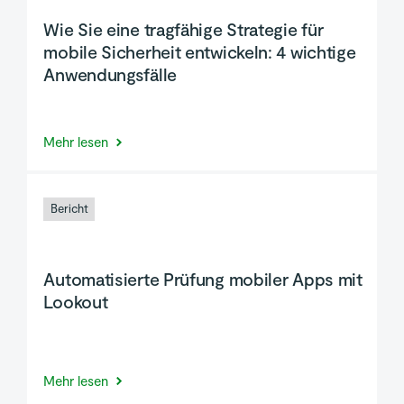
Wie Sie eine tragfähige Strategie für
mobile Sicherheit entwickeln: 4 wichtige
Anwendungsfälle
Mehr lesen
Bericht
Automatisierte Prüfung mobiler Apps mit
Lookout
Mehr lesen