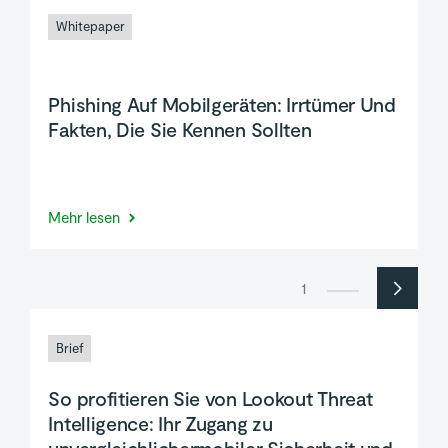
Whitepaper
Phishing Auf Mobilgeräten: Irrtümer Und
Fakten, Die Sie Kennen Sollten
Mehr lesen
1
Brief
So profitieren Sie von Lookout Threat
Intelligence: Ihr Zugang zu