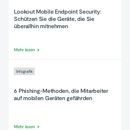
Lookout Mobile Endpoint Security:
Schützen Sie die Geräte, die Sie
überallhin mitnehmen
Mehr lesen
Infografik
6 Phishing-Methoden, die Mitarbeiter
auf mobilen Geräten gefährden
Mehr lesen