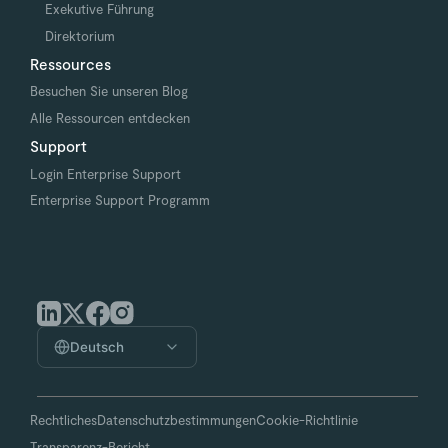
Exekutive Führung
Direktorium
Ressources
Besuchen Sie unseren Blog
Alle Ressourcen entdecken
Support
Login Enterprise Support
Enterprise Support Programm
Deutsch
Rechtliches
Datenschutzbestimmungen
Cookie-Richtlinie
Transparenz-Bericht