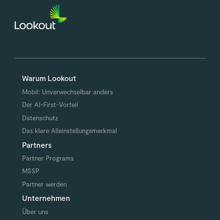
Warum Lookout
Mobil: Unverwechselbar anders
Der AI-First-Vorteil
Datenschutz
Das klare Alleinstellungsmerkmal
Partners
Partner Programs
MSSP
Partner werden
Unternehmen
Über uns