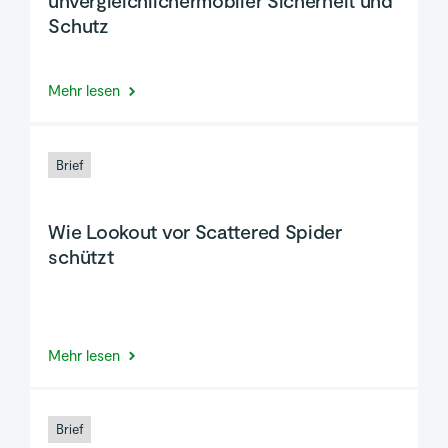
unvergleichlichermobiler Sicherheit und
Schutz
Mehr lesen
Brief
Wie Lookout vor Scattered Spider
schützt
Mehr lesen
Brief