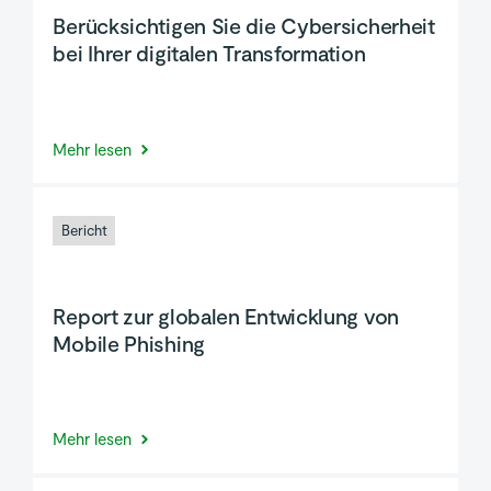
Berücksichtigen Sie die Cybersicherheit
bei Ihrer digitalen Transformation
Mehr lesen
Bericht
Report zur globalen Entwicklung von
Mobile Phishing
Mehr lesen