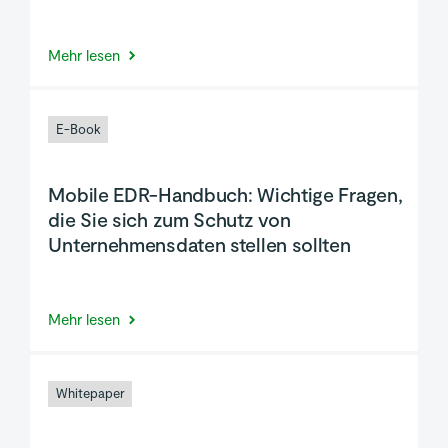
Mehr lesen
E-Book
Mobile EDR-Handbuch: Wichtige Fragen,
die Sie sich zum Schutz von
Unternehmensdaten stellen sollten
Mehr lesen
Whitepaper