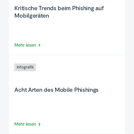
Kritische Trends beim Phishing auf
Mobilgeräten
Mehr lesen
Infografik
Acht Arten des Mobile Phishings
Mehr lesen