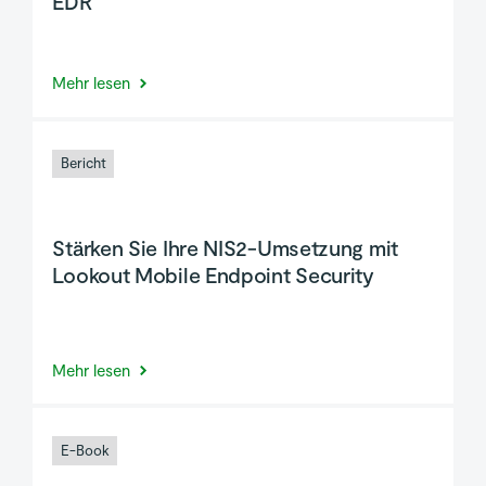
EDR
Mehr lesen
Bericht
Stärken Sie Ihre NIS2-Umsetzung mit
Lookout Mobile Endpoint Security
Mehr lesen
E-Book