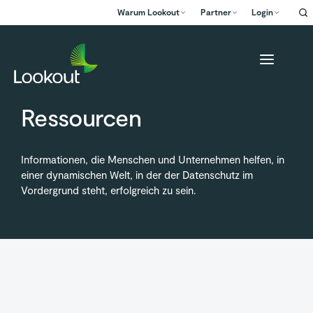
Warum Lookout
Partner
Login
Ressourcen
Informationen, die Menschen und Unternehmen helfen, in
einer dynamischen Welt, in der der Datenschutz im
Vordergrund steht, erfolgreich zu sein.