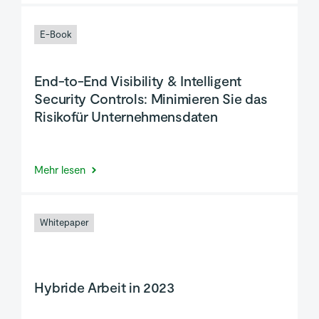
E-Book
End-to-End Visibility & Intelligent
Security Controls: Minimieren Sie das
Risikofür Unternehmensdaten
Mehr lesen
Whitepaper
Hybride Arbeit in 2023