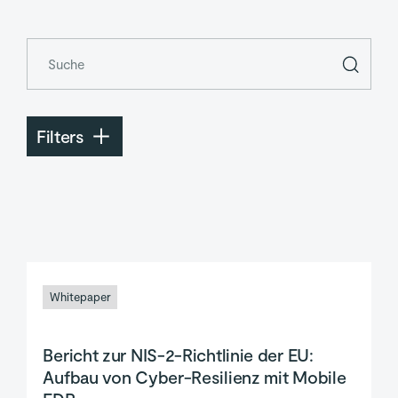
Filters
Whitepaper
Bericht zur NIS-2-Richtlinie der EU:
Aufbau von Cyber-Resilienz mit Mobile