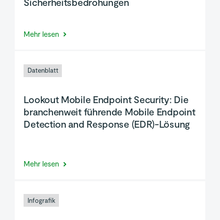
Sicherheitsbedrohungen
Mehr lesen
Datenblatt
Lookout Mobile Endpoint Security: Die
branchenweit führende Mobile Endpoint
Detection and Response (EDR)-Lösung
Mehr lesen
Infografik