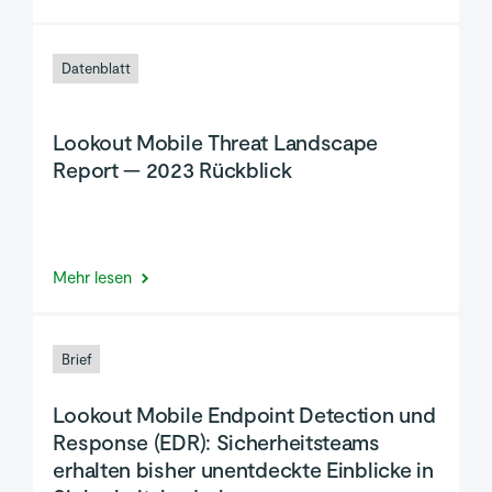
Datenblatt
Lookout Mobile Threat Landscape
Report — 2023 Rückblick
Mehr lesen
Brief
Lookout Mobile Endpoint Detection und
Response (EDR): Sicherheitsteams
erhalten bisher unentdeckte Einblicke in