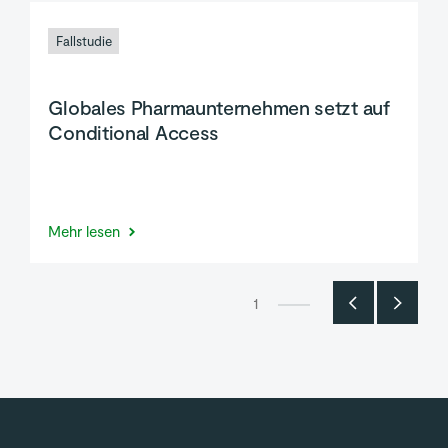
Fallstudie
Globales Pharmaunternehmen setzt auf
Conditional Access
Mehr lesen
1