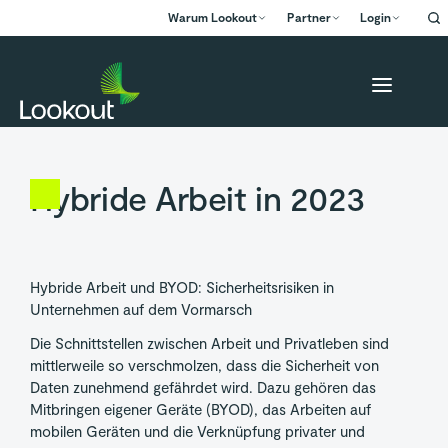
Warum Lookout
Partner
Login
Hybride Arbeit in 2023
Hybride Arbeit und BYOD: Sicherheitsrisiken in
Unternehmen auf dem Vormarsch
Die Schnittstellen zwischen Arbeit und Privatleben sind
mittlerweile so verschmolzen, dass die Sicherheit von
Daten zunehmend gefährdet wird. Dazu gehören das
Mitbringen eigener Geräte (BYOD), das Arbeiten auf
mobilen Geräten und die Verknüpfung privater und