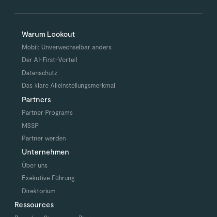
Warum Lookout
Mobil: Unverwechselbar anders
Der AI-First-Vorteil
Datenschutz
Das klare Alleinstellungsmerkmal
Partners
Partner Programs
MSSP
Partner werden
Unternehmen
Über uns
Exekutive Führung
Direktorium
Ressources