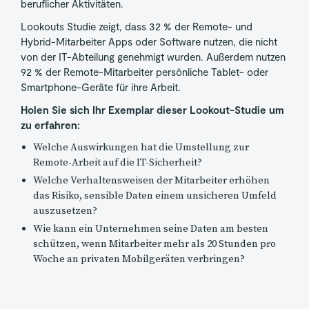
beruflicher Aktivitäten.
Lookouts Studie zeigt, dass 32 % der Remote- und
Hybrid-Mitarbeiter Apps oder Software nutzen, die nicht
von der IT-Abteilung genehmigt wurden. Außerdem nutzen
92 % der Remote-Mitarbeiter persönliche Tablet- oder
Smartphone-Geräte für ihre Arbeit.
Holen Sie sich Ihr Exemplar dieser Lookout-Studie um
zu erfahren:
Welche Auswirkungen hat die Umstellung zur
Remote-Arbeit auf die IT-Sicherheit?
Welche Verhaltensweisen der Mitarbeiter erhöhen
das Risiko, sensible Daten einem unsicheren Umfeld
auszusetzen?
Wie kann ein Unternehmen seine Daten am besten
schützen, wenn Mitarbeiter mehr als 20 Stunden pro
Woche an privaten Mobilgeräten verbringen?