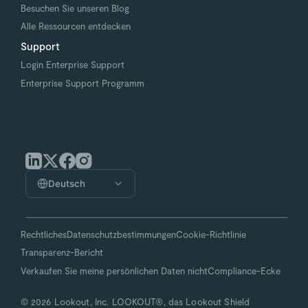
Besuchen Sie unseren Blog
Alle Ressourcen entdecken
Support
Login Enterprise Support
Enterprise Support Programm
Deutsch
Rechtliches
Datenschutzbestimmungen
Cookie-Richtlinie
Transparenz-Bericht
Verkaufen Sie meine persönlichen Daten nicht
Compliance-Ecke
© 2026 Lookout, Inc. LOOKOUT®, das Lookout Shield