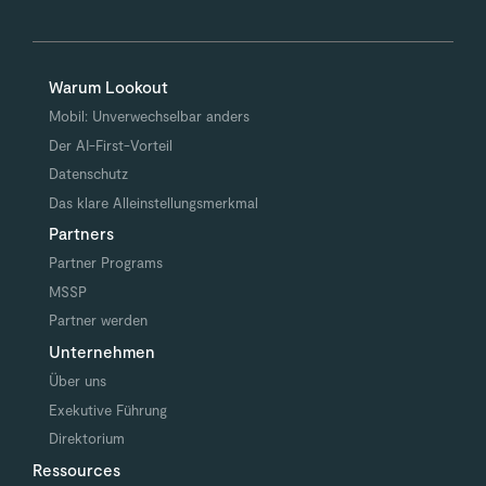
Warum Lookout
Mobil: Unverwechselbar anders
Der AI-First-Vorteil
Datenschutz
Das klare Alleinstellungsmerkmal
Partners
Partner Programs
MSSP
Partner werden
Unternehmen
Über uns
Exekutive Führung
Direktorium
Ressources